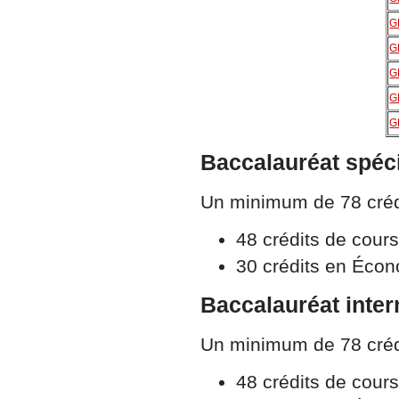
G
G
G
G
G
Baccalauréat spéci
Un minimum de 78 crédit
48 crédits de cours
30 crédits en Éco
Baccalauréat inter
Un minimum de 78 crédit
48 crédits de cours