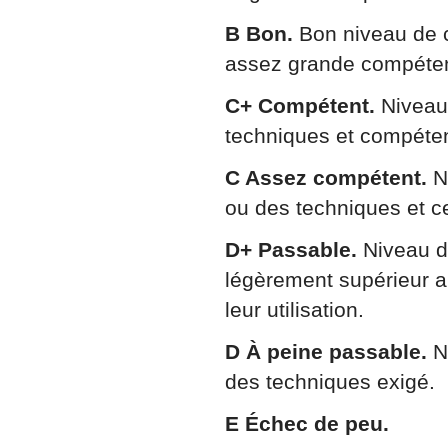
B Bon.
Bon niveau de 
assez grande compétenc
C+ Compétent.
Niveau
techniques et compétenc
C Assez compétent.
N
ou des techniques et ce
D+ Passable.
Niveau d
légèrement supérieur a
leur utilisation.
D À peine passable.
N
des techniques exigé.
E Échec de peu.