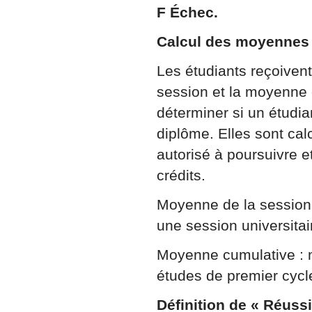
F Échec.
Calcul des moyennes
Les étudiants reçoiven
session et la moyenne
déterminer si un étudia
diplôme. Elles sont cal
autorisé à poursuivre 
crédits.
Moyenne de la session 
une session universita
Moyenne cumulative : 
études de premier cycl
Définition de « Réussi